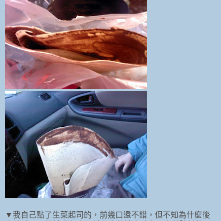
▼我自己點了生菜起司的，前幾口還不錯，但不知為什麼後